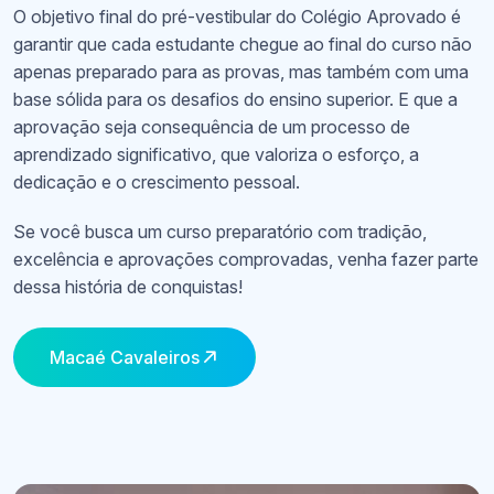
O objetivo final do pré-vestibular do Colégio Aprovado é
garantir que cada estudante chegue ao final do curso não
apenas preparado para as provas, mas também com uma
base sólida para os desafios do ensino superior. E que a
aprovação seja consequência de um processo de
aprendizado significativo, que valoriza o esforço, a
dedicação e o crescimento pessoal.
Se você busca um curso preparatório com tradição,
excelência e aprovações comprovadas, venha fazer parte
dessa história de conquistas!
Macaé Cavaleiros