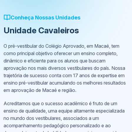
Conheça Nossas Unidades
Unidade Cavaleiros
O pré-vestibular do Colégio Aprovado, em Macaé, tem
como principal objetivo oferecer um ensino completo,
dinâmico e eficiente para os alunos que buscam
aprovação nos mais diversos vestibulares do país. Nossa
trajetória de sucesso conta com 17 anos de expertise em
ensino pré-vestibular acumulando os melhores resultados
em aprovação de Macaé e região.
Acreditamos que o sucesso acadêmico é fruto de um
ensino de qualidade, uma equipe altamente especializada
no mundo dos vestibulares, associados a um
acompanhamento pedagógico personalizado e ao