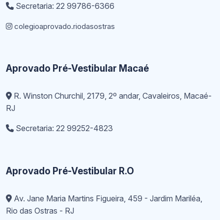
Secretaria: 22 99786-6366
colegioaprovado.riodasostras
Aprovado Pré-Vestibular Macaé
R. Winston Churchil, 2179, 2º andar, Cavaleiros, Macaé-
RJ
Secretaria: 22 99252-4823
Aprovado Pré-Vestibular R.O
Av. Jane Maria Martins Figueira, 459 - Jardim Mariléa,
Rio das Ostras - RJ