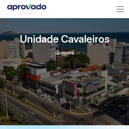
Unidade Cavaleiros
Home