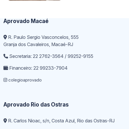
Aprovado Macaé
R. Paulo Sergio Vasconcelos, 555
Granja dos Cavaleiros, Macaé-RJ
Secretaria: 22 2762-3564 / 99252-9155
Financeiro: 22 99233-7904
colegioaprovado
Aprovado Rio das Ostras
R. Carlos Nioac, s/n, Costa Azul, Rio das Ostras-RJ