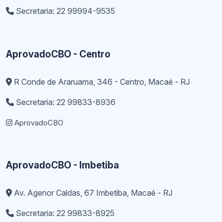
Secretaria: 22 99994-9535
AprovadoCBO - Centro
R Conde de Araruama, 346 - Centro, Macaé - RJ
Secretaria: 22 99833-8936
AprovadoCBO
AprovadoCBO - Imbetiba
Av. Agenor Caldas, 67 Imbetiba, Macaé - RJ
Secretaria: 22 99833-8925