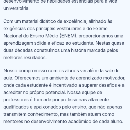
desenvolvimento de habilidades essenciais para a vida
universitária.
Com um material didático de excelência, alinhado às
exigências dos principais vestibulares e do Exame
Nacional do Ensino Médio (ENEM), proporcionamos uma
aprendizagem sólida e eficaz ao estudante. Nestas quase
duas décadas construímos uma história marcada pelos
melhores resultados.
Nosso compromisso com os alunos vai além da sala de
aula. Oferecemos um ambiente de aprendizado motivador,
onde cada estudante é incentivado a superar desafios e a
acreditar no próprio potencial. Nossa equipe de
professores é formada por profissionais altamente
qualificados e apaixonados pelo ensino, que não apenas
transmitem conhecimento, mas também atuam como
mentores no desenvolvimento acadêmico de cada aluno.