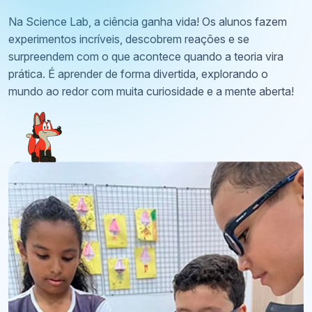
Na Science Lab, a ciência ganha vida! Os alunos fazem
experimentos incríveis, descobrem reações e se
surpreendem com o que acontece quando a teoria vira
prática. É aprender de forma divertida, explorando o
mundo ao redor com muita curiosidade e a mente aberta!