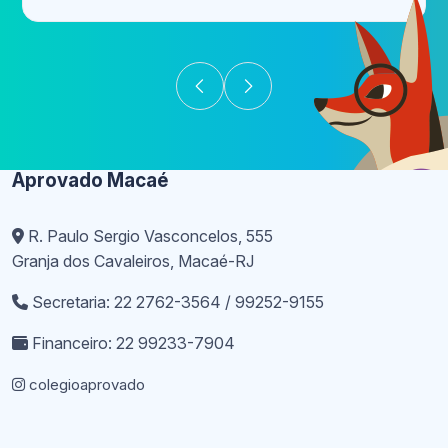
Aprovado Macaé
R. Paulo Sergio Vasconcelos, 555
Granja dos Cavaleiros, Macaé-RJ
Secretaria: 22 2762-3564 / 99252-9155
Financeiro: 22 99233-7904
colegioaprovado