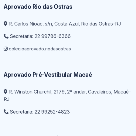
Aprovado Rio das Ostras
R. Carlos Nioac, s/n, Costa Azul, Rio das Ostras-RJ
Secretaria: 22 99786-6366
colegioaprovado.riodasostras
Aprovado Pré-Vestibular Macaé
R. Winston Churchil, 2179, 2º andar, Cavaleiros, Macaé-
RJ
Secretaria: 22 99252-4823