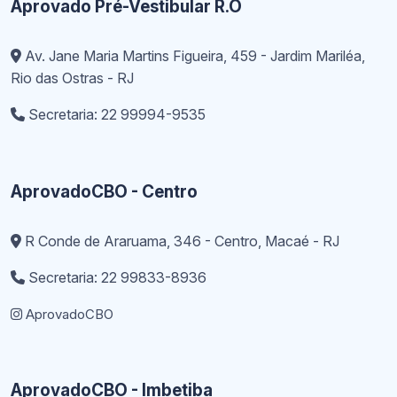
Aprovado Pré-Vestibular R.O
Av. Jane Maria Martins Figueira, 459 - Jardim Mariléa,
Rio das Ostras - RJ
Secretaria: 22 99994-9535
AprovadoCBO - Centro
R Conde de Araruama, 346 - Centro, Macaé - RJ
Secretaria: 22 99833-8936
AprovadoCBO
AprovadoCBO - Imbetiba