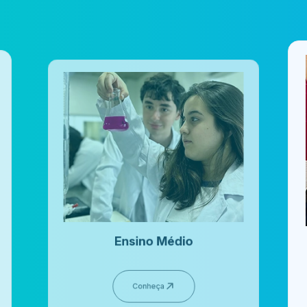
Ensino Infantil
Conheça